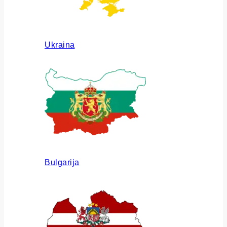
Ukraina
Bulgarija