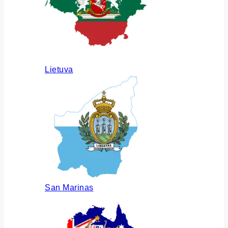
Lietuva
San Marinas