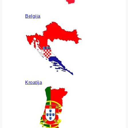
Belgija
Kroatija