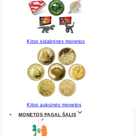
Kitos sidabrinės monetos
Kitos auksinės monetos
MONETOS PAGAL ŠALIS