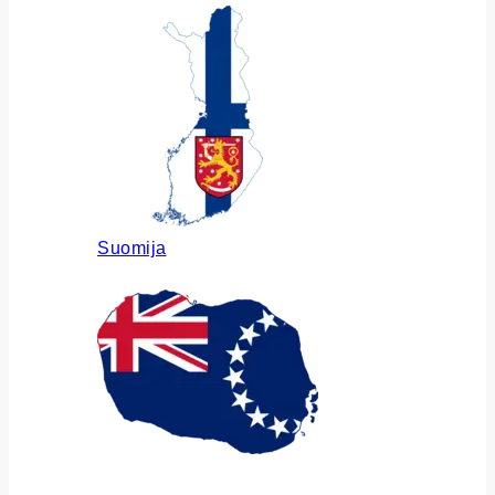
Suomija