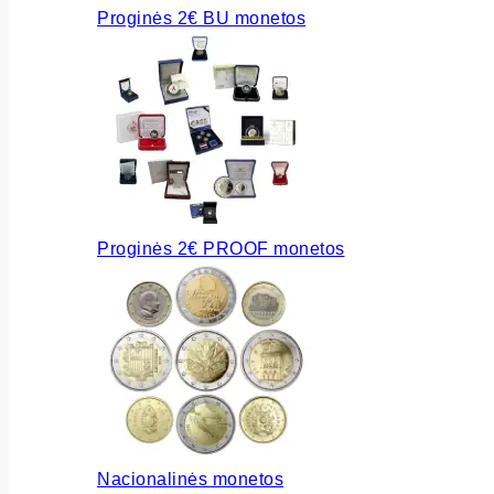
Proginės 2€ BU monetos
Proginės 2€ PROOF monetos
Nacionalinės monetos