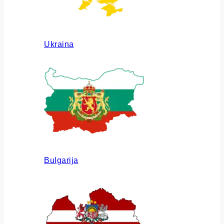
Ukraina
Bulgarija