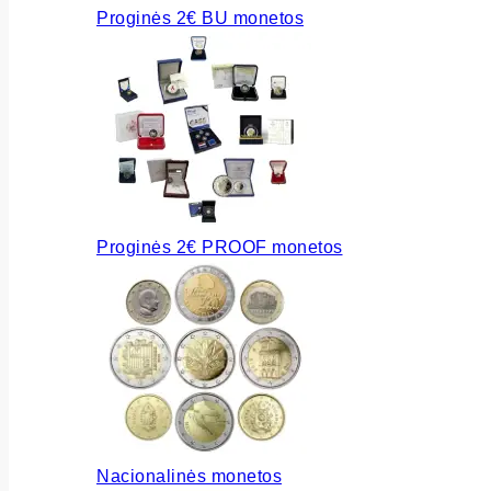
Proginės 2€ BU monetos
Proginės 2€ PROOF monetos
Nacionalinės monetos