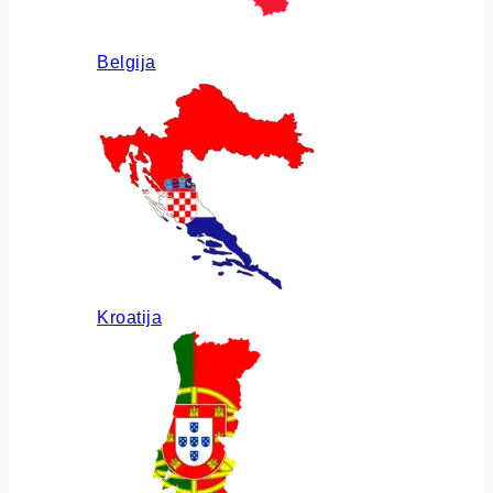
Belgija
Kroatija