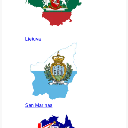
Lietuva
San Marinas