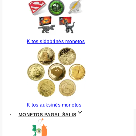
Kitos sidabrinės monetos
Kitos auksinės monetos
MONETOS PAGAL ŠALIS