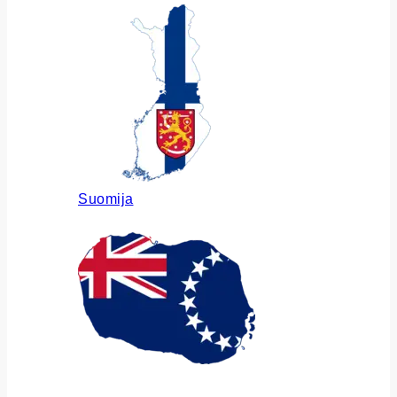
Suomija