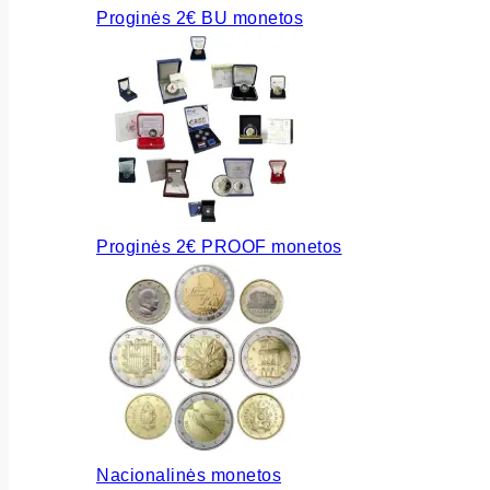
Proginės 2€ BU monetos
Proginės 2€ PROOF monetos
Nacionalinės monetos