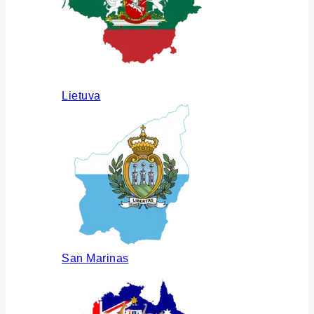
Lietuva
San Marinas