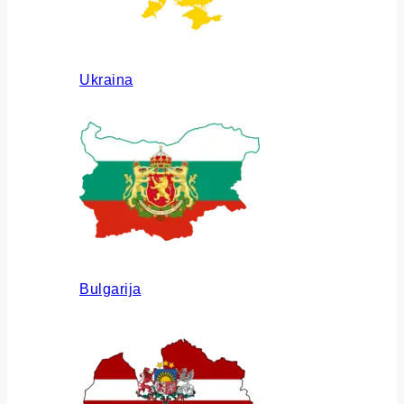
Ukraina
Bulgarija