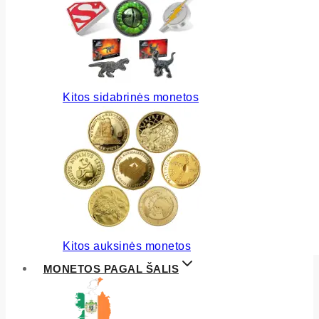
Kitos sidabrinės monetos
Kitos auksinės monetos
MONETOS PAGAL ŠALIS