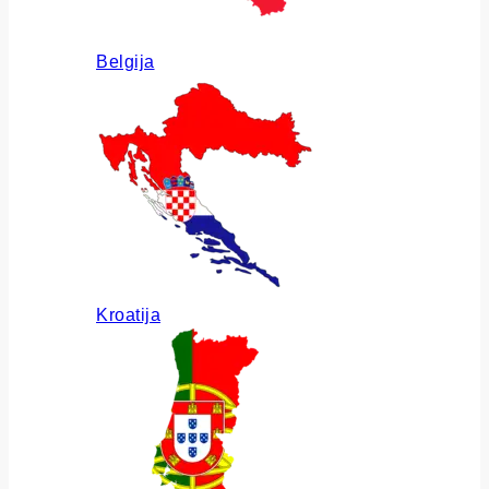
Belgija
Kroatija