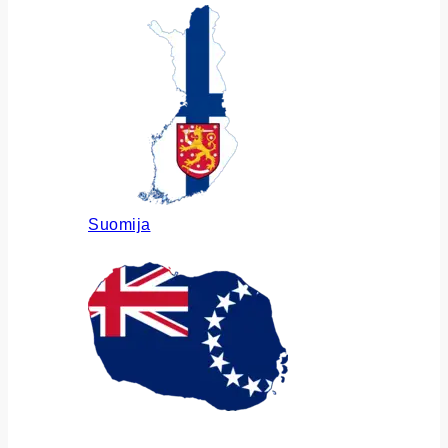
Suomija