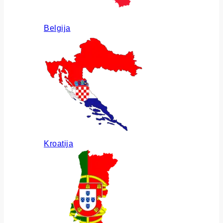
Belgija
Kroatija