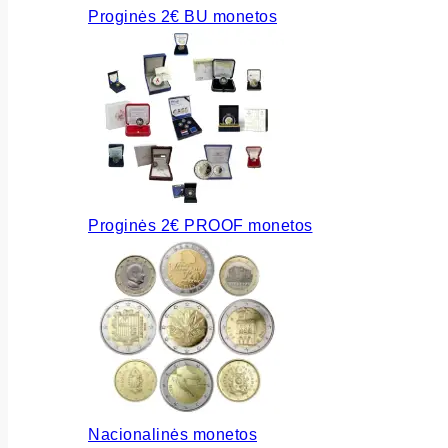
Proginės 2€ BU monetos
Proginės 2€ PROOF monetos
Nacionalinės monetos