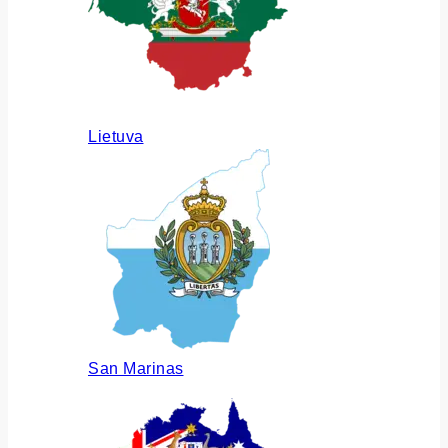
Lietuva
San Marinas