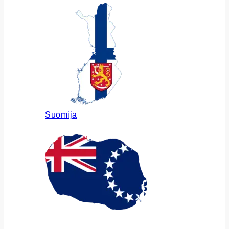
Suomija