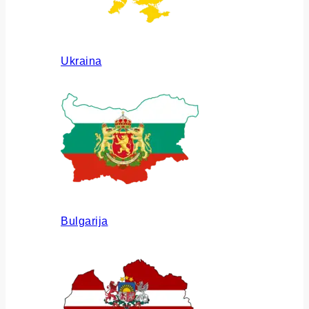
Ukraina
Bulgarija