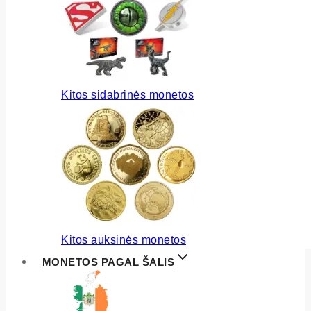
Kitos sidabrinės monetos
Kitos auksinės monetos
MONETOS PAGAL ŠALIS