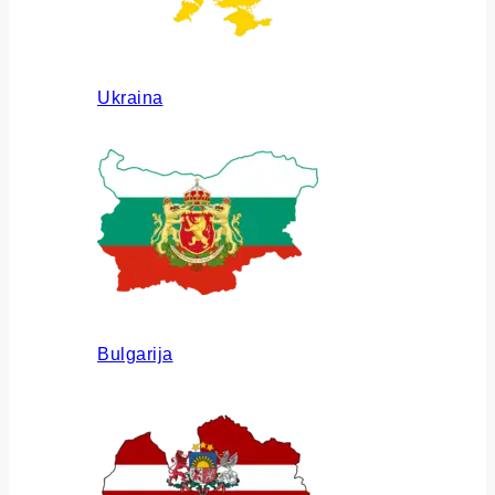
Ukraina
Bulgarija