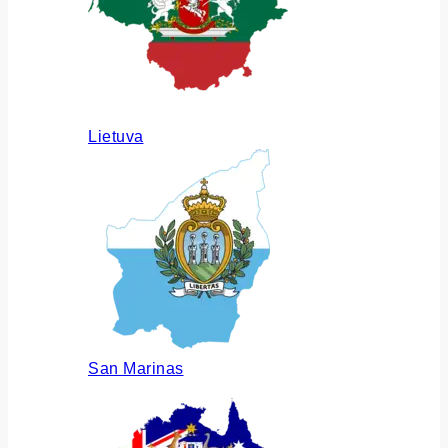
Lietuva
San Marinas