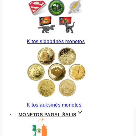
Kitos sidabrinės monetos
Kitos auksinės monetos
MONETOS PAGAL ŠALIS