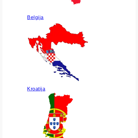
Belgija
Kroatija