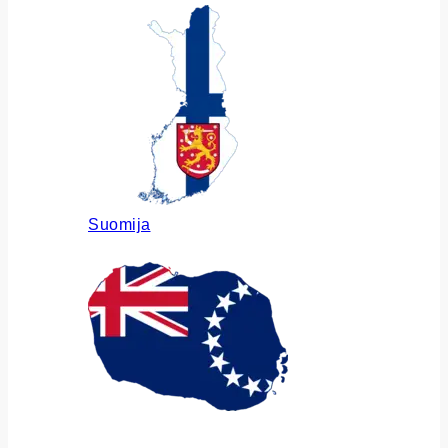
Suomija