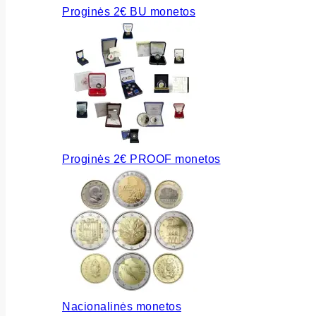
Proginės 2€ BU monetos
Proginės 2€ PROOF monetos
Nacionalinės monetos