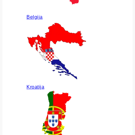
Belgija
Kroatija