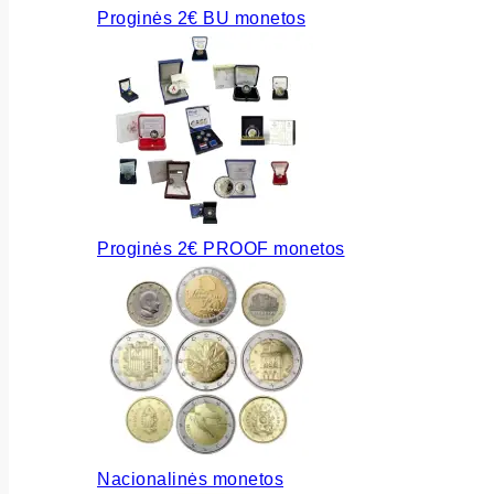
Proginės 2€ BU monetos
Proginės 2€ PROOF monetos
Nacionalinės monetos