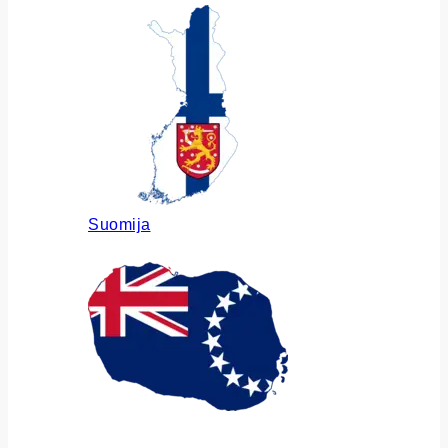
Suomija