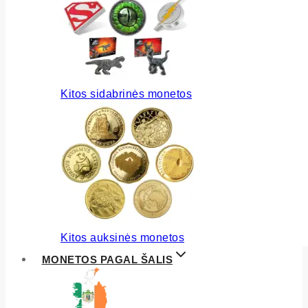
Kitos sidabrinės monetos
Kitos auksinės monetos
MONETOS PAGAL ŠALIS