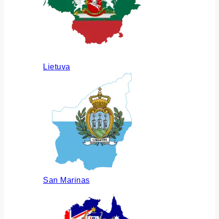
Lietuva
San Marinas