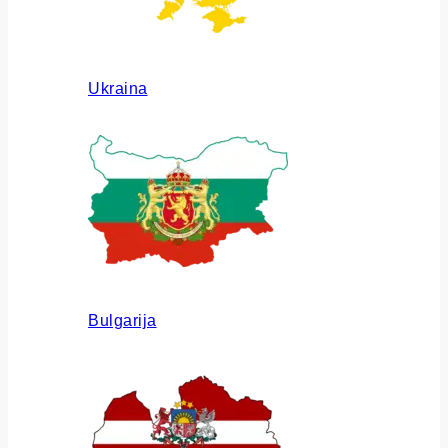
Ukraina
Bulgarija