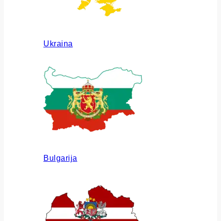
Ukraina
Bulgarija