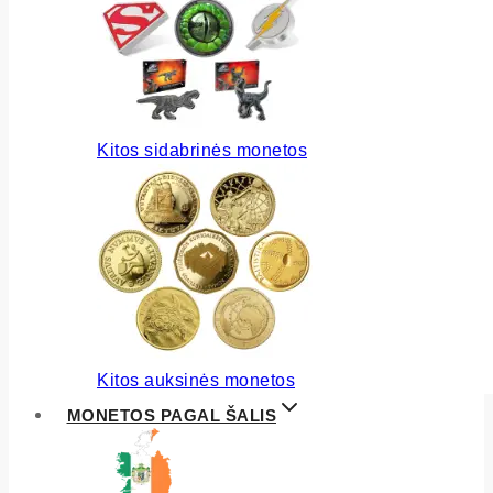
Kitos sidabrinės monetos
Kitos auksinės monetos
MONETOS PAGAL ŠALIS