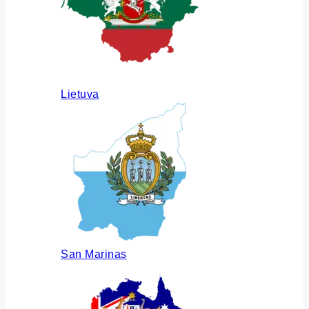
Lietuva
San Marinas