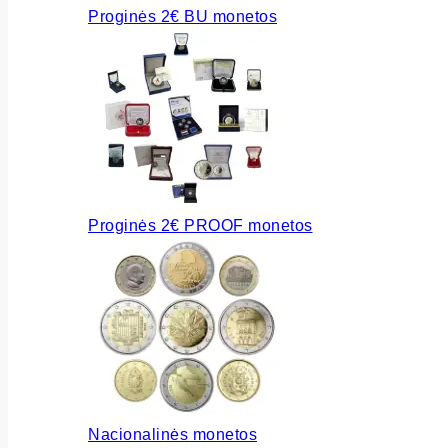
Proginės 2€ BU monetos
Proginės 2€ PROOF monetos
Nacionalinės monetos