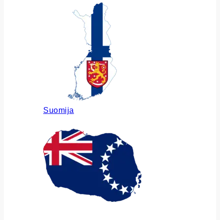
Suomija