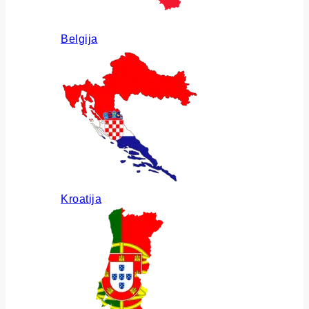
Belgija
Kroatija