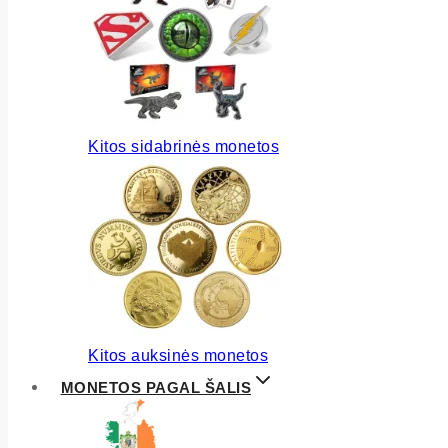
Kitos sidabrinės monetos
Kitos auksinės monetos
MONETOS PAGAL ŠALIS