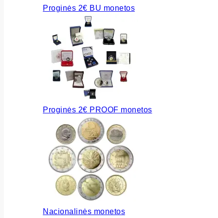
Proginės 2€ BU monetos
Proginės 2€ PROOF monetos
Nacionalinės monetos