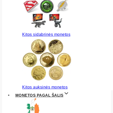
Kitos sidabrinės monetos
Kitos auksinės monetos
MONETOS PAGAL ŠALIS