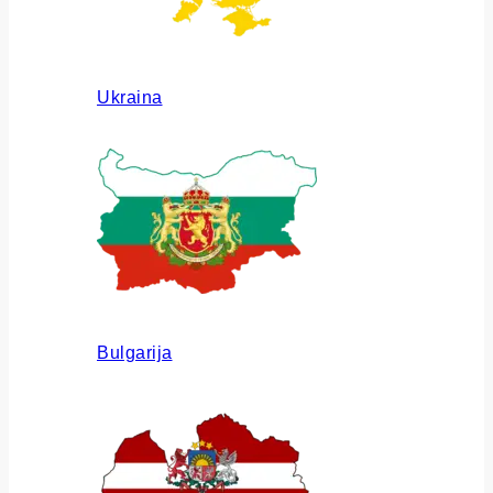
Ukraina
Bulgarija