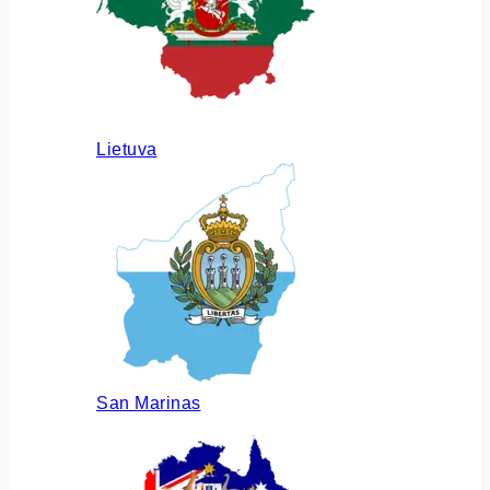
Lietuva
San Marinas