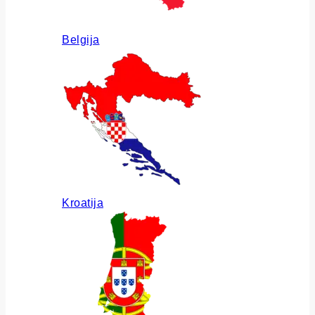
Belgija
Kroatija