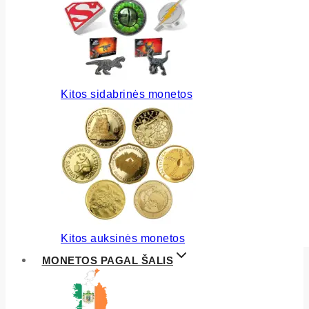
Kitos sidabrinės monetos
Kitos auksinės monetos
MONETOS PAGAL ŠALIS