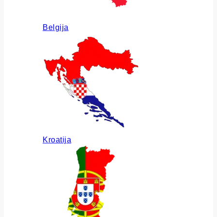
Belgija
Kroatija