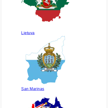
Lietuva
San Marinas