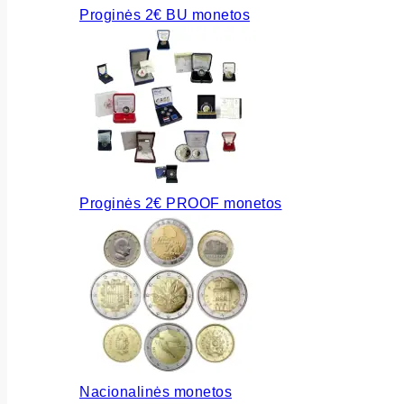
Proginės 2€ BU monetos
Proginės 2€ PROOF monetos
Nacionalinės monetos