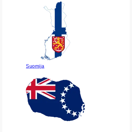
Suomija