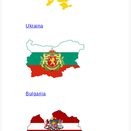
Ukraina
Bulgarija