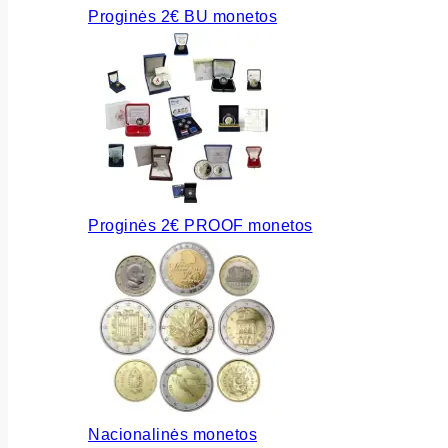
Proginės 2€ BU monetos
Proginės 2€ PROOF monetos
Nacionalinės monetos