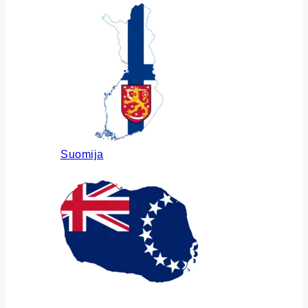
Suomija