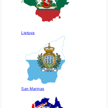
Lietuva
San Marinas