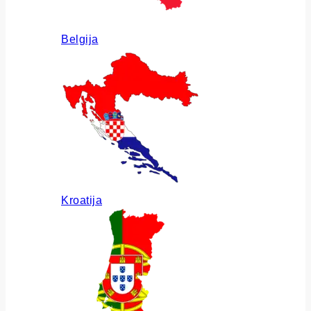
Belgija
Kroatija