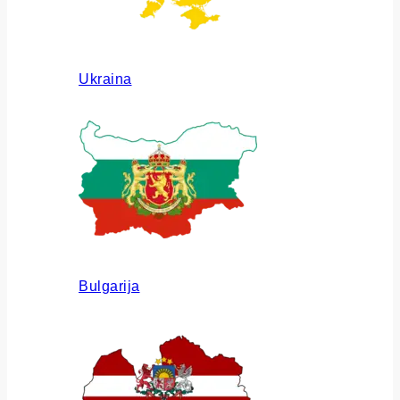
Ukraina
Bulgarija