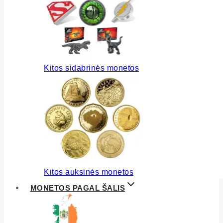
Kitos sidabrinės monetos
Kitos auksinės monetos
MONETOS PAGAL ŠALIS