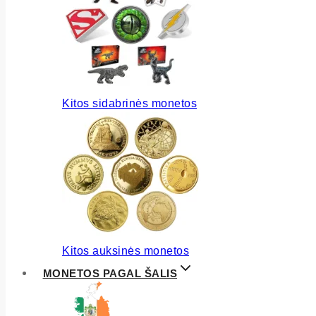
Kitos sidabrinės monetos
Kitos auksinės monetos
MONETOS PAGAL ŠALIS