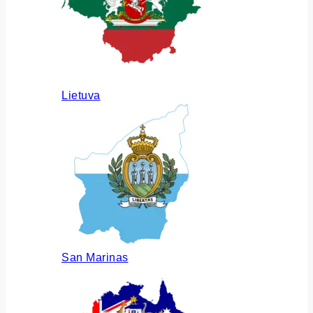
Lietuva
San Marinas