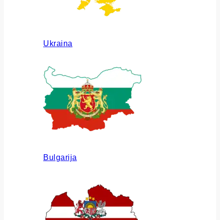
Ukraina
Bulgarija