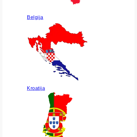
Belgija
Kroatija