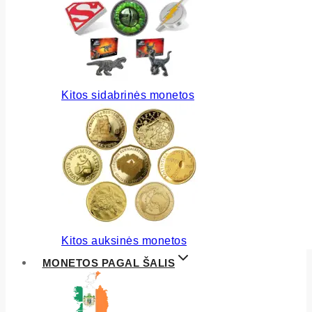
Kitos sidabrinės monetos
Kitos auksinės monetos
MONETOS PAGAL ŠALIS