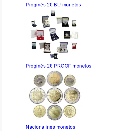
Proginės 2€ BU monetos
Proginės 2€ PROOF monetos
Nacionalinės monetos