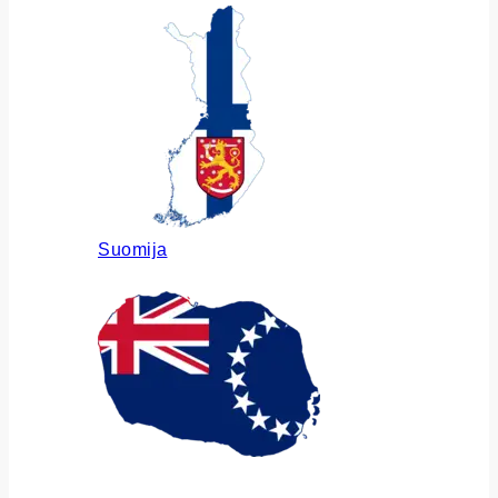
Suomija