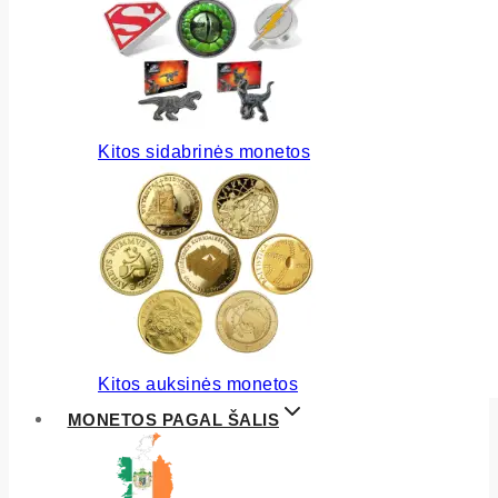
Kitos sidabrinės monetos
Kitos auksinės monetos
MONETOS PAGAL ŠALIS