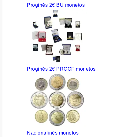
Proginės 2€ BU monetos
Proginės 2€ PROOF monetos
Nacionalinės monetos