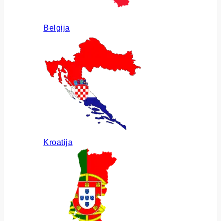
Belgija
Kroatija