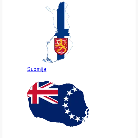
Suomija