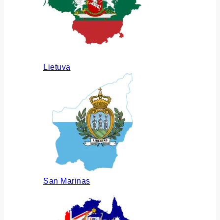
Lietuva
San Marinas