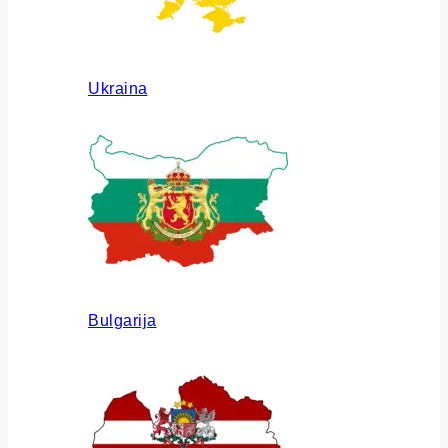
Ukraina
Bulgarija