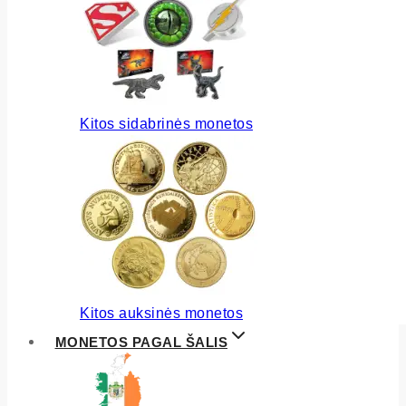
Kitos sidabrinės monetos
Kitos auksinės monetos
MONETOS PAGAL ŠALIS