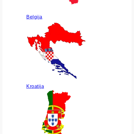
Belgija
Kroatija