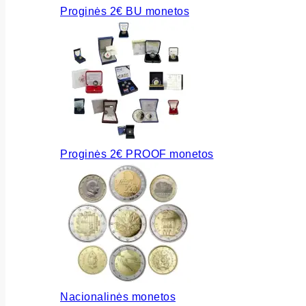
Proginės 2€ BU monetos
Proginės 2€ PROOF monetos
Nacionalinės monetos