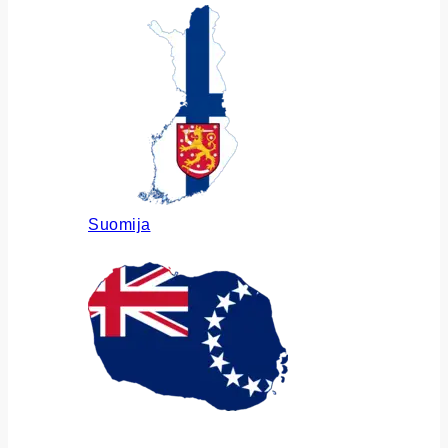
Suomija