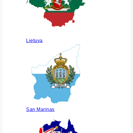
Lietuva
San Marinas