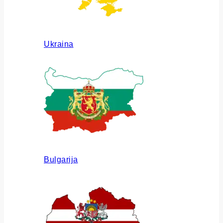
Ukraina
Bulgarija