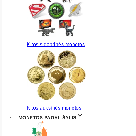
Kitos sidabrinės monetos
Kitos auksinės monetos
MONETOS PAGAL ŠALIS