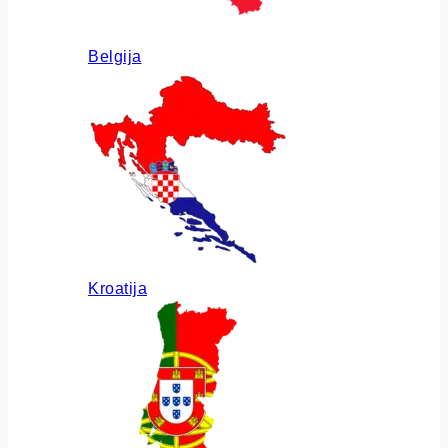
Belgija
Kroatija