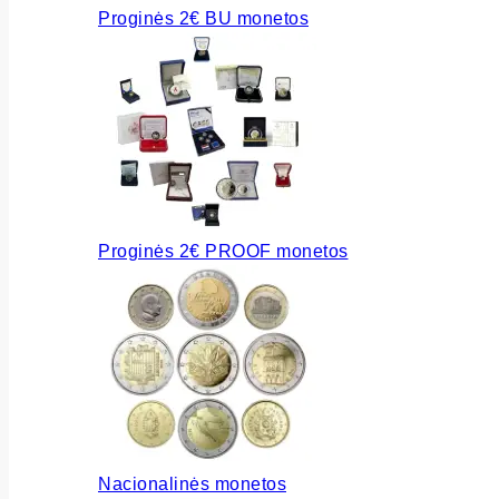
Proginės 2€ BU monetos
Proginės 2€ PROOF monetos
Nacionalinės monetos