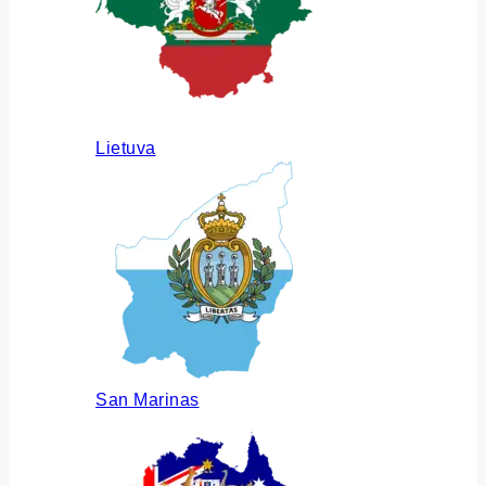
Lietuva
San Marinas