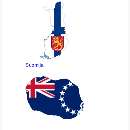
Suomija