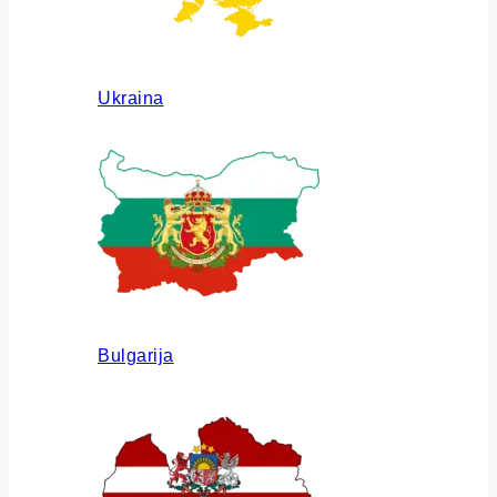
Ukraina
Bulgarija