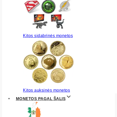
Kitos sidabrinės monetos
Kitos auksinės monetos
MONETOS PAGAL ŠALIS