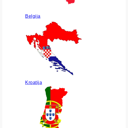
Belgija
Kroatija