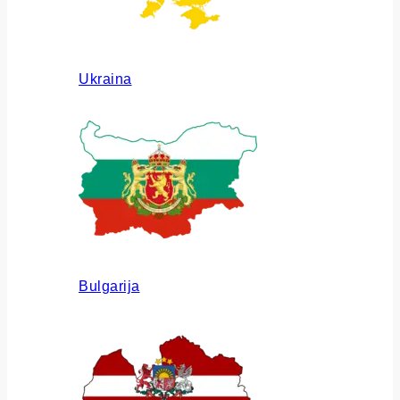
Ukraina
Bulgarija