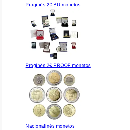
Proginės 2€ BU monetos
Proginės 2€ PROOF monetos
Nacionalinės monetos