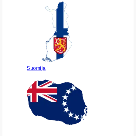
Suomija