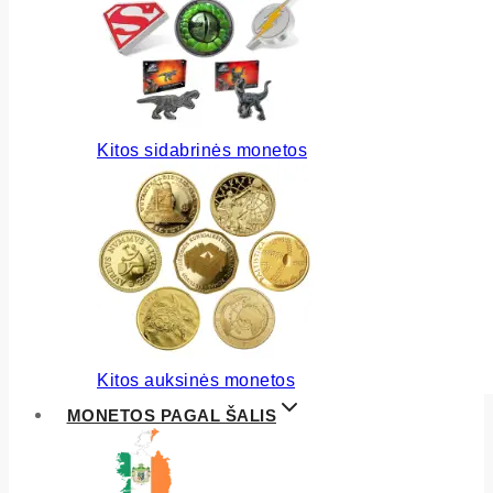
Kitos sidabrinės monetos
Kitos auksinės monetos
MONETOS PAGAL ŠALIS