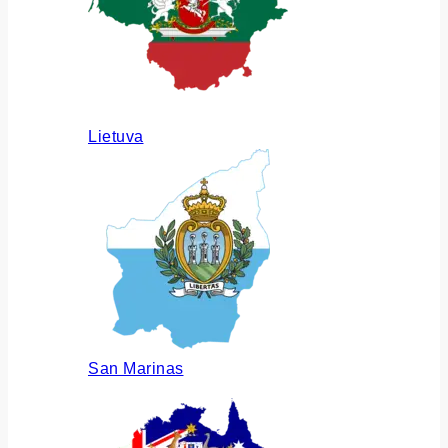
Lietuva
San Marinas