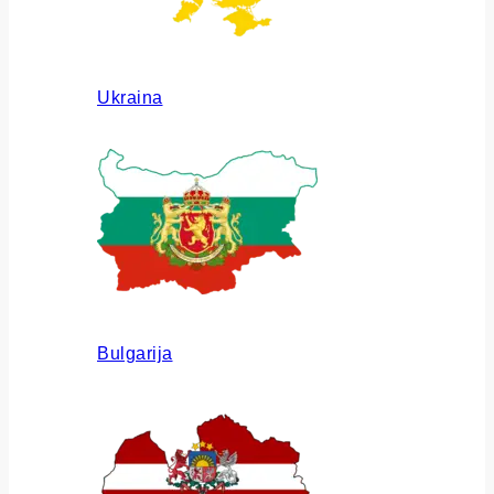
Ukraina
Bulgarija