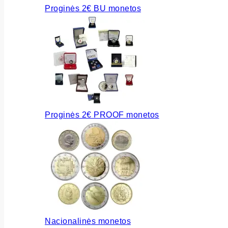
Proginės 2€ BU monetos
Proginės 2€ PROOF monetos
Nacionalinės monetos