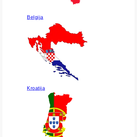
Belgija
Kroatija