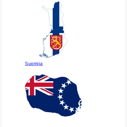
Suomija