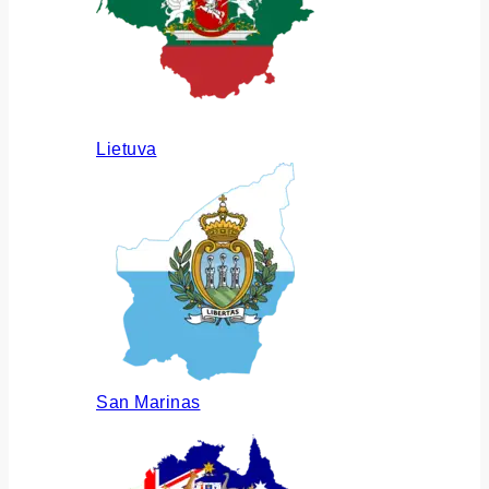
Lietuva
San Marinas