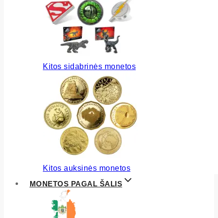
Kitos sidabrinės monetos
Kitos auksinės monetos
MONETOS PAGAL ŠALIS