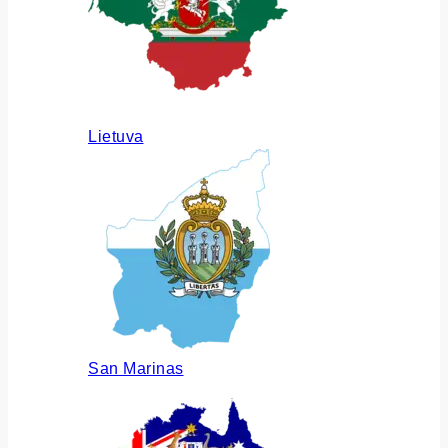
Lietuva
San Marinas