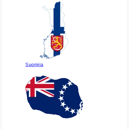
Suomija