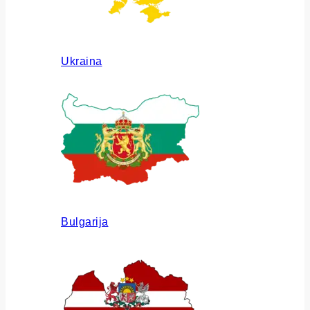
Ukraina
Bulgarija