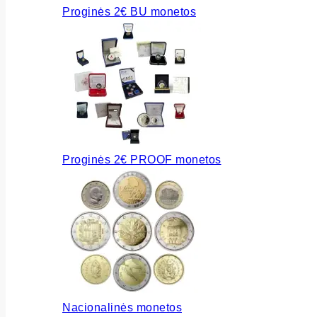
Proginės 2€ BU monetos
Proginės 2€ PROOF monetos
Nacionalinės monetos