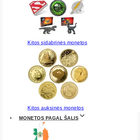
Kitos sidabrinės monetos
Kitos auksinės monetos
MONETOS PAGAL ŠALIS