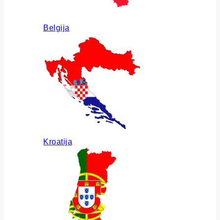
Belgija
Kroatija