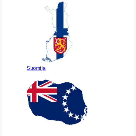
Suomija