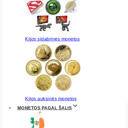
Kitos sidabrinės monetos
Kitos auksinės monetos
MONETOS PAGAL ŠALIS