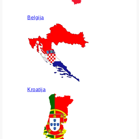
Belgija
Kroatija