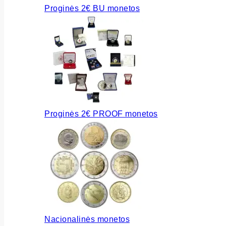
Proginės 2€ BU monetos
Proginės 2€ PROOF monetos
Nacionalinės monetos