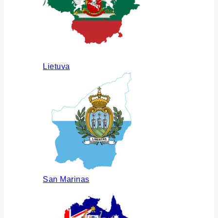
Lietuva
San Marinas