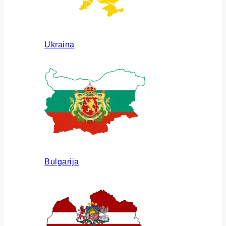
Ukraina
Bulgarija