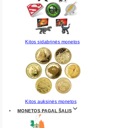
Kitos sidabrinės monetos
Kitos auksinės monetos
MONETOS PAGAL ŠALIS