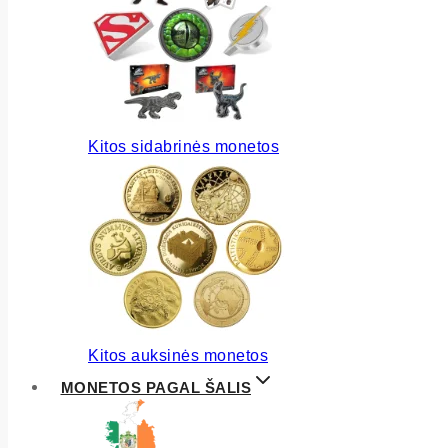
Kitos sidabrinės monetos
Kitos auksinės monetos
MONETOS PAGAL ŠALIS