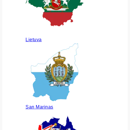
Lietuva
San Marinas