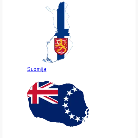
Suomija