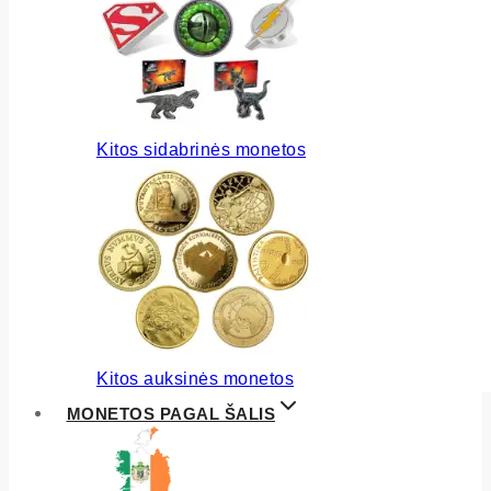
Kitos sidabrinės monetos
Kitos auksinės monetos
MONETOS PAGAL ŠALIS