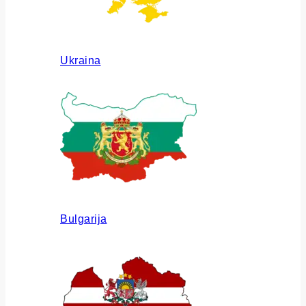
Ukraina
Bulgarija