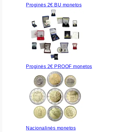
Proginės 2€ BU monetos
Proginės 2€ PROOF monetos
Nacionalinės monetos