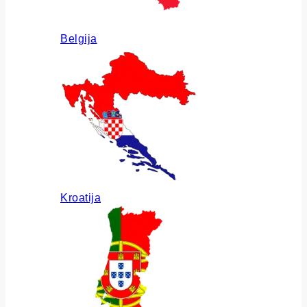
Belgija
Kroatija