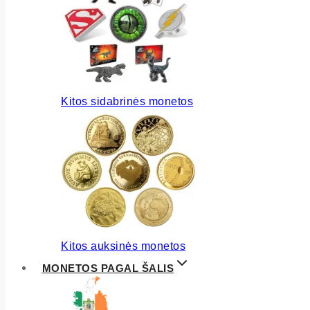
Kitos sidabrinės monetos
Kitos auksinės monetos
MONETOS PAGAL ŠALIS