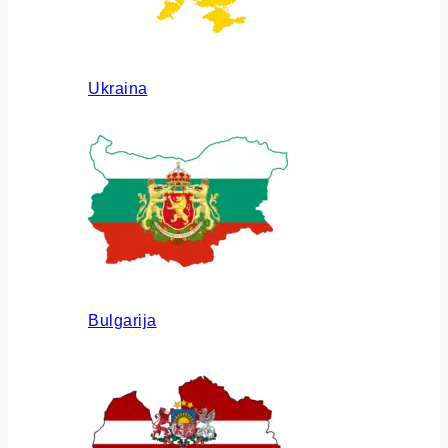
Ukraina
Bulgarija