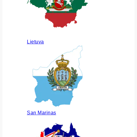
Lietuva
San Marinas