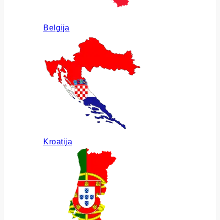
Belgija
Kroatija