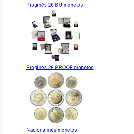
Proginės 2€ BU monetos
Proginės 2€ PROOF monetos
Nacionalinės monetos