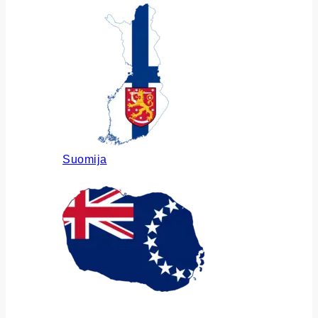
Suomija