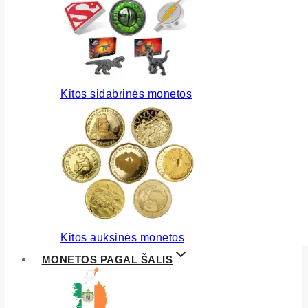
Kitos sidabrinės monetos
Kitos auksinės monetos
MONETOS PAGAL ŠALIS