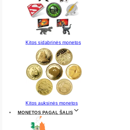
Kitos sidabrinės monetos
Kitos auksinės monetos
MONETOS PAGAL ŠALIS