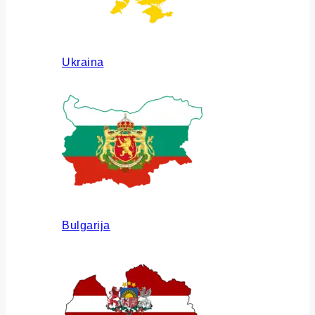
Ukraina
Bulgarija