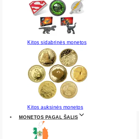
Kitos sidabrinės monetos
Kitos auksinės monetos
MONETOS PAGAL ŠALIS