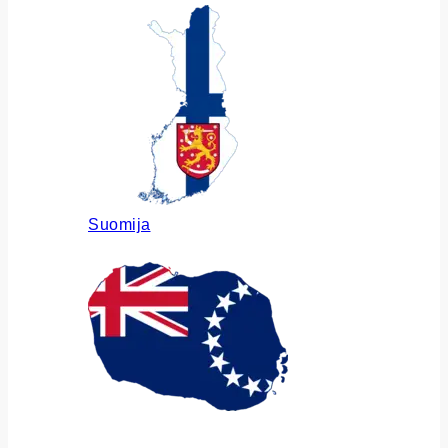
Suomija