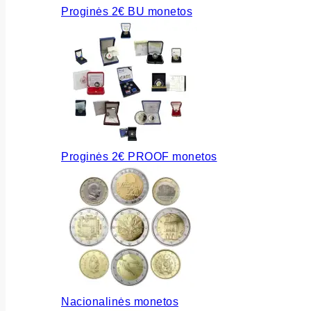
Proginės 2€ BU monetos
Proginės 2€ PROOF monetos
Nacionalinės monetos