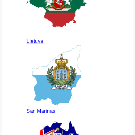
Lietuva
San Marinas