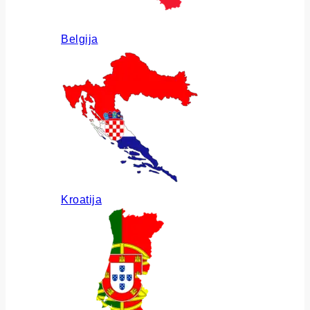
Belgija
Kroatija