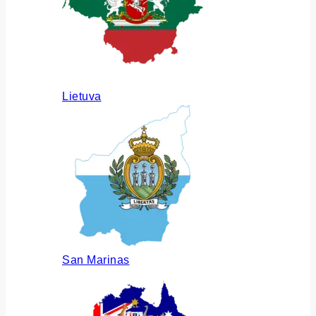
Lietuva
San Marinas