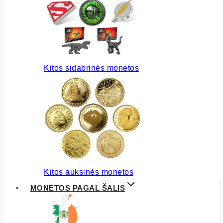
Kitos sidabrinės monetos
Kitos auksinės monetos
MONETOS PAGAL ŠALIS