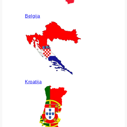
Belgija
Kroatija