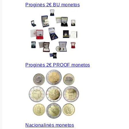
Proginės 2€ BU monetos
Proginės 2€ PROOF monetos
Nacionalinės monetos