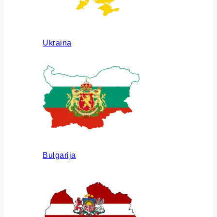
Ukraina
Bulgarija