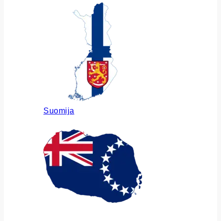
Suomija