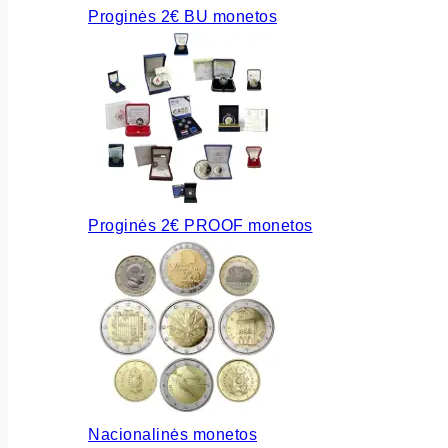
Proginės 2€ BU monetos
Proginės 2€ PROOF monetos
Nacionalinės monetos