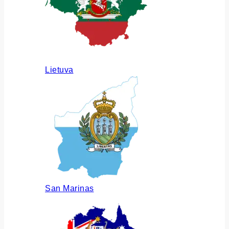
Lietuva
San Marinas