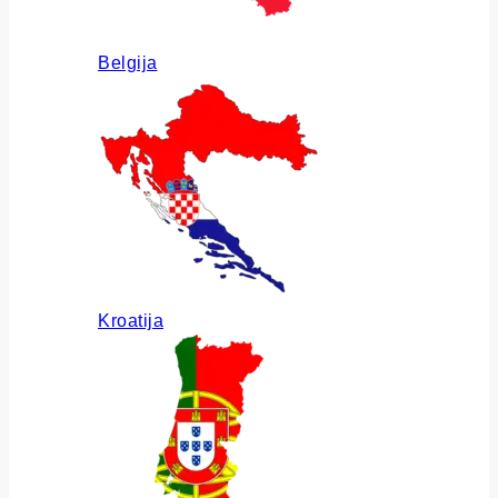
Belgija
Kroatija