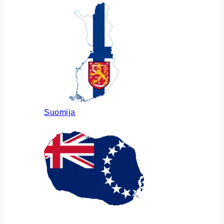
Suomija