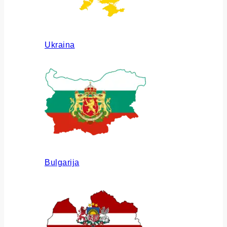
Ukraina
Bulgarija