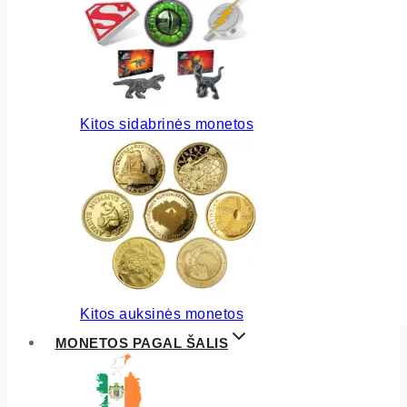
Kitos sidabrinės monetos
Kitos auksinės monetos
MONETOS PAGAL ŠALIS