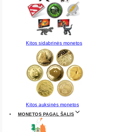
Kitos sidabrinės monetos
Kitos auksinės monetos
MONETOS PAGAL ŠALIS