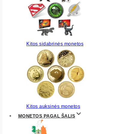
Kitos sidabrinės monetos
Kitos auksinės monetos
MONETOS PAGAL ŠALIS