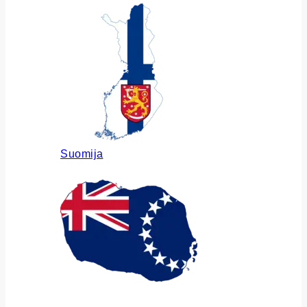
Suomija