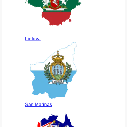
Lietuva
San Marinas