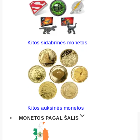
Kitos sidabrinės monetos
Kitos auksinės monetos
MONETOS PAGAL ŠALIS