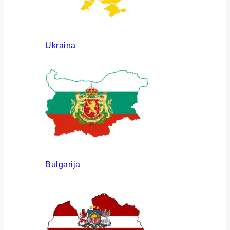
Ukraina
Bulgarija