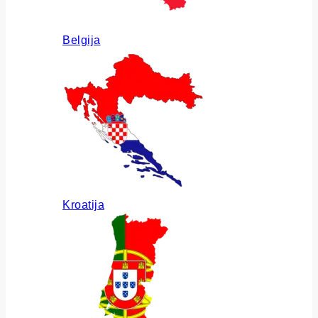
Belgija
Kroatija