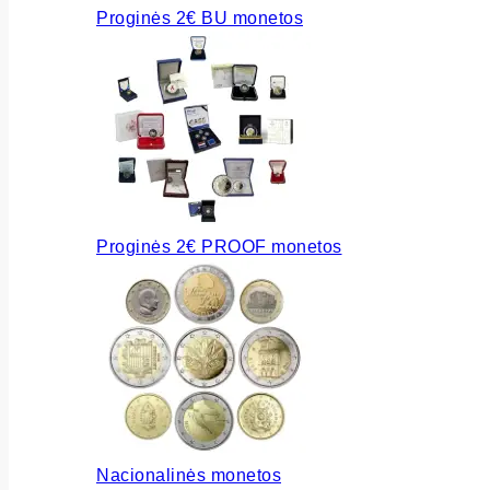
Proginės 2€ BU monetos
Proginės 2€ PROOF monetos
Nacionalinės monetos