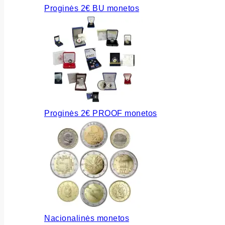
Proginės 2€ BU monetos
Proginės 2€ PROOF monetos
Nacionalinės monetos