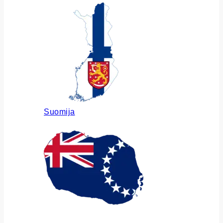
Suomija