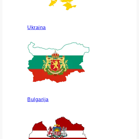
Ukraina
Bulgarija