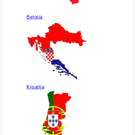
Belgija
Kroatija