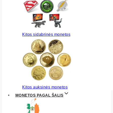
Kitos sidabrinės monetos
Kitos auksinės monetos
MONETOS PAGAL ŠALIS