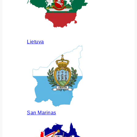
Lietuva
San Marinas