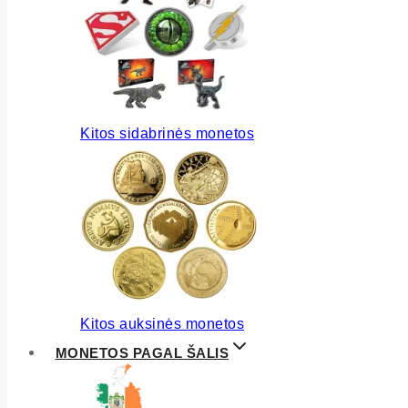
Kitos sidabrinės monetos
Kitos auksinės monetos
MONETOS PAGAL ŠALIS