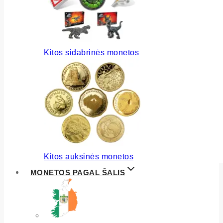
Kitos sidabrinės monetos
Kitos auksinės monetos
MONETOS PAGAL ŠALIS