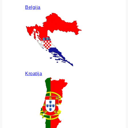
Belgija
Kroatija