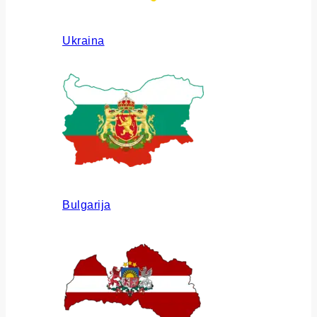
Ukraina
Bulgarija