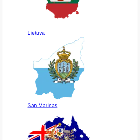
Lietuva
San Marinas