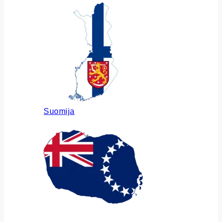
Suomija