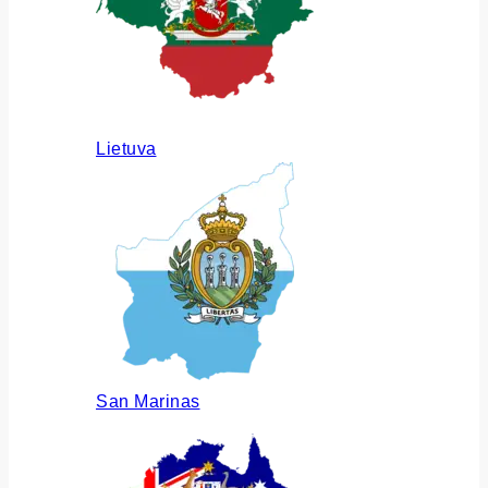
Lietuva
San Marinas