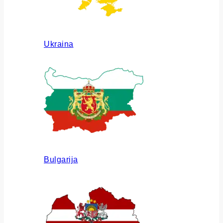
Ukraina
Bulgarija