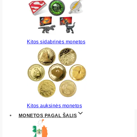
Kitos sidabrinės monetos
Kitos auksinės monetos
MONETOS PAGAL ŠALIS