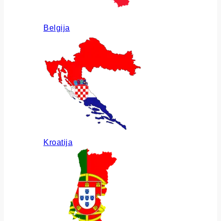
Belgija
Kroatija