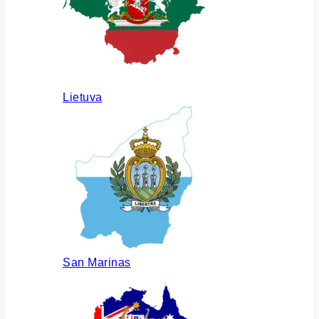
Lietuva
San Marinas