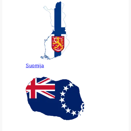
Suomija