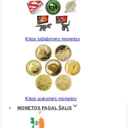
Kitos sidabrinės monetos
Kitos auksinės monetos
MONETOS PAGAL ŠALIS