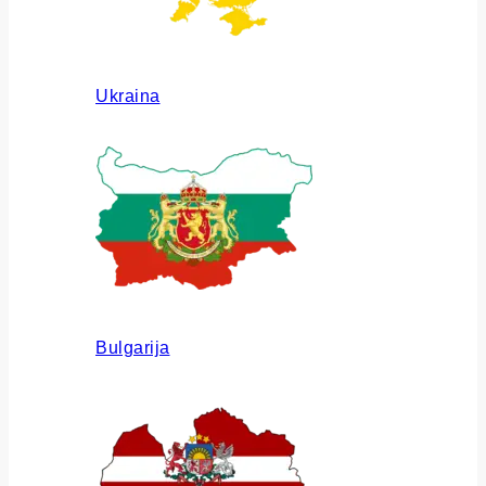
Ukraina
Bulgarija