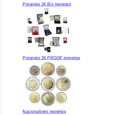
Proginės 2€ BU monetos
Proginės 2€ PROOF monetos
Nacionalinės monetos