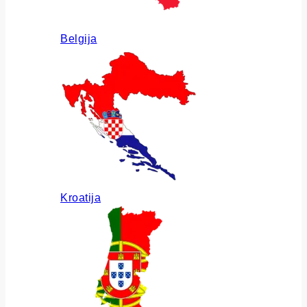
Belgija
Kroatija