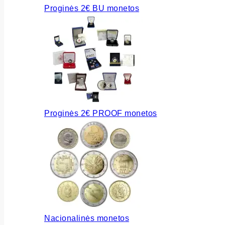
Proginės 2€ BU monetos
Proginės 2€ PROOF monetos
Nacionalinės monetos