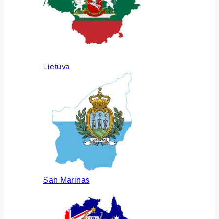
Lietuva
San Marinas