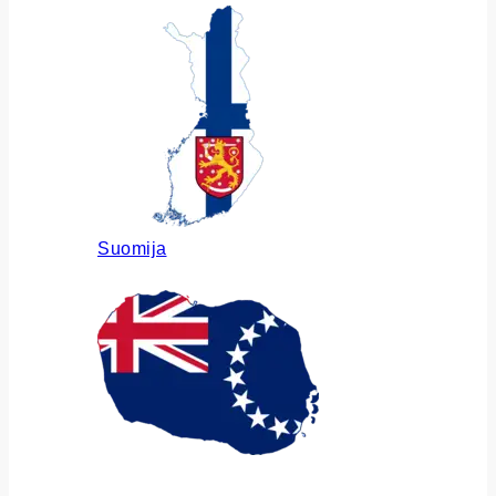
Suomija