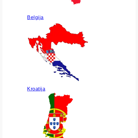
Belgija
Kroatija