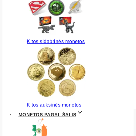
Kitos sidabrinės monetos
Kitos auksinės monetos
MONETOS PAGAL ŠALIS