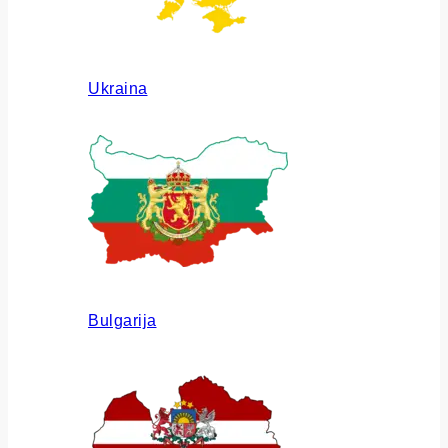
Ukraina
Bulgarija