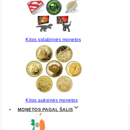
Kitos sidabrinės monetos
Kitos auksinės monetos
MONETOS PAGAL ŠALIS