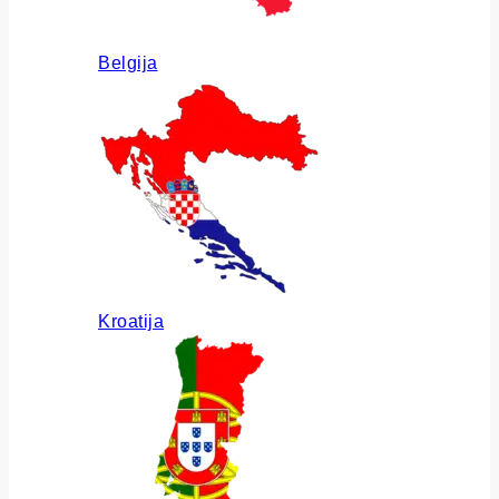
Belgija
Kroatija