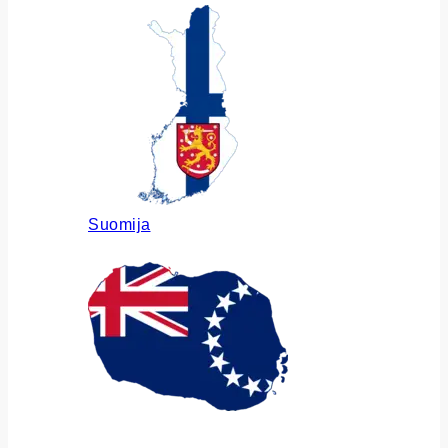
Suomija