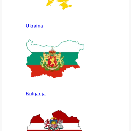
Ukraina
Bulgarija