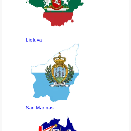
Lietuva
San Marinas