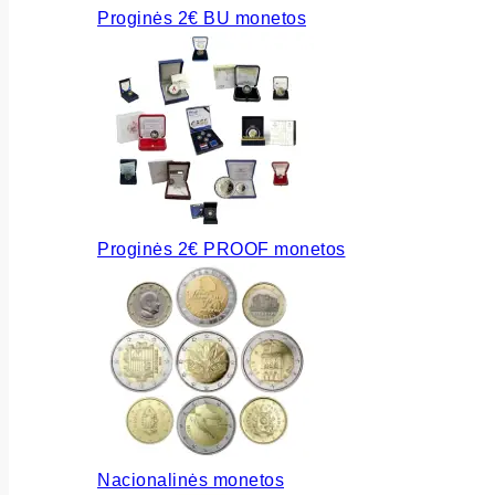
Proginės 2€ BU monetos
Proginės 2€ PROOF monetos
Nacionalinės monetos