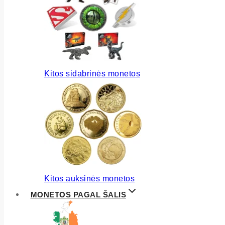
Kitos sidabrinės monetos
Kitos auksinės monetos
MONETOS PAGAL ŠALIS