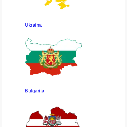
Ukraina
Bulgarija