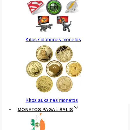
Kitos sidabrinės monetos
Kitos auksinės monetos
MONETOS PAGAL ŠALIS