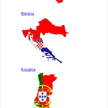
Belgija
Kroatija