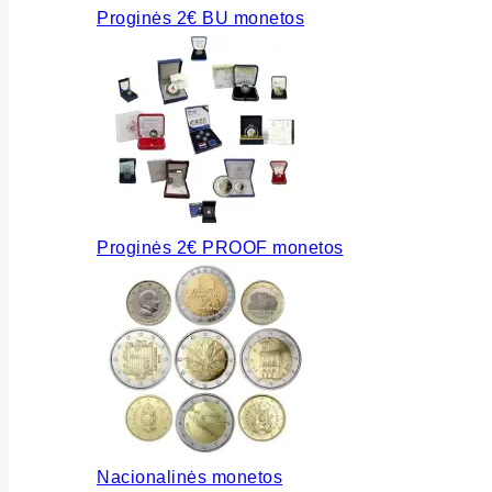
Proginės 2€ BU monetos
Proginės 2€ PROOF monetos
Nacionalinės monetos