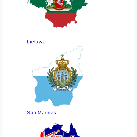
Lietuva
San Marinas