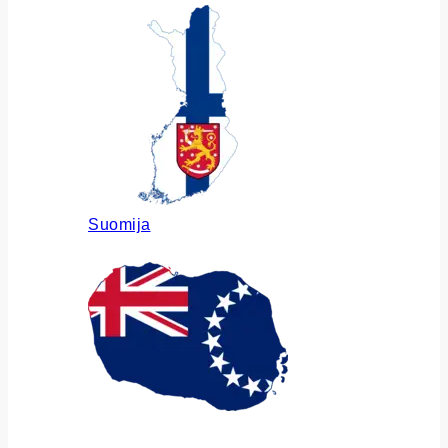
Suomija