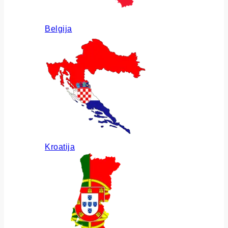
Belgija
Kroatija