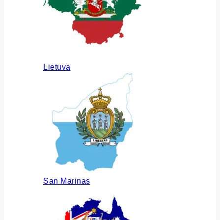
Lietuva
San Marinas