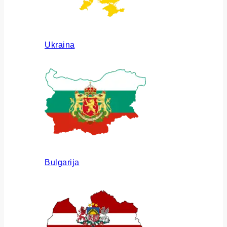
Ukraina
Bulgarija