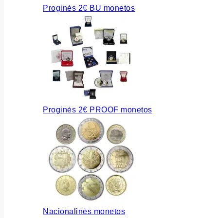
Proginės 2€ BU monetos
Proginės 2€ PROOF monetos
Nacionalinės monetos