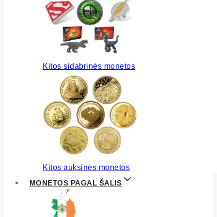
Kitos sidabrinės monetos
Kitos auksinės monetos
MONETOS PAGAL ŠALIS