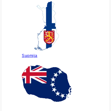
Suomija