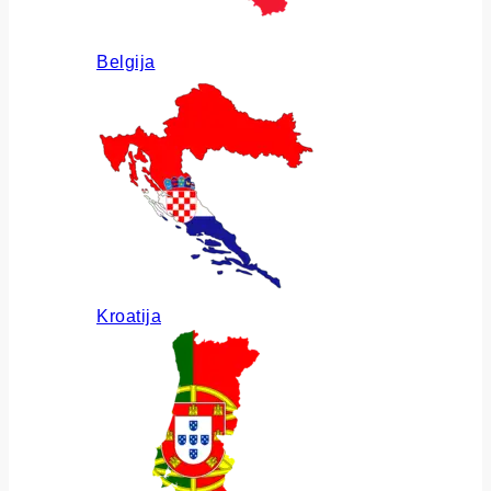
Belgija
Kroatija