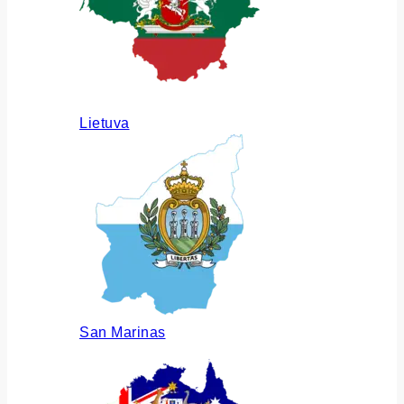
Lietuva
San Marinas