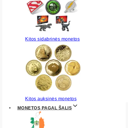
Kitos sidabrinės monetos
Kitos auksinės monetos
MONETOS PAGAL ŠALIS