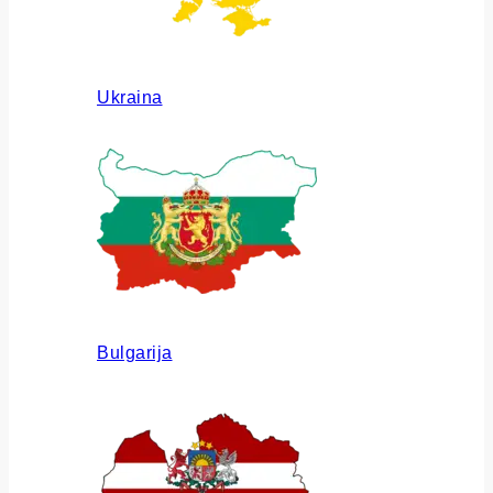
Ukraina
Bulgarija