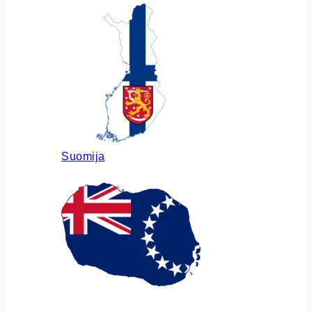
Suomija