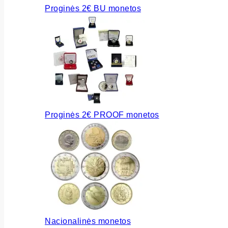
Proginės 2€ BU monetos
Proginės 2€ PROOF monetos
Nacionalinės monetos