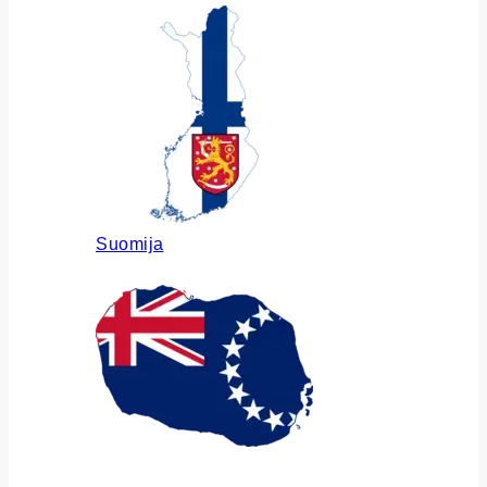
Suomija