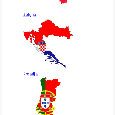
Belgija
Kroatija