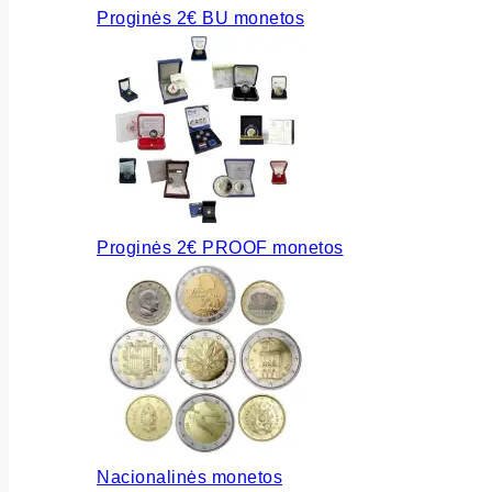
Proginės 2€ BU monetos
Proginės 2€ PROOF monetos
Nacionalinės monetos