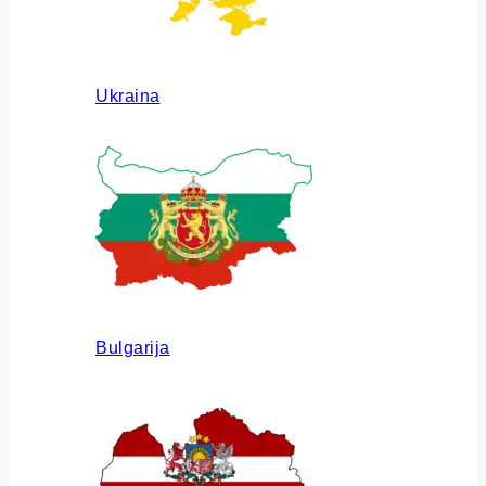
Ukraina
Bulgarija