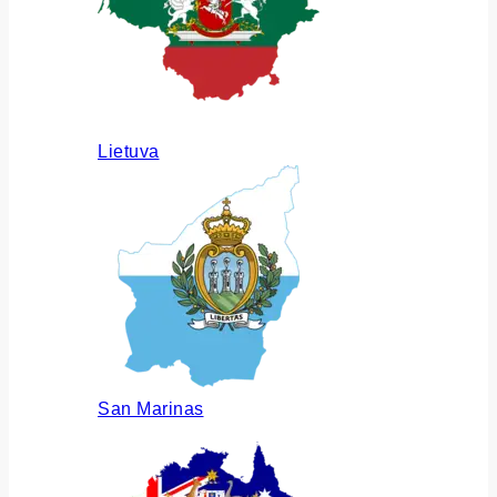
Lietuva
San Marinas