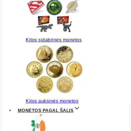
Kitos sidabrinės monetos
Kitos auksinės monetos
MONETOS PAGAL ŠALIS