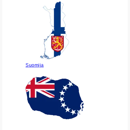
Suomija