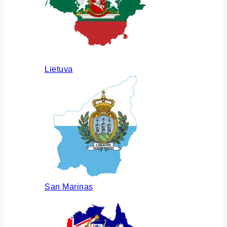
Lietuva
San Marinas