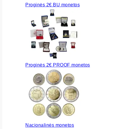
Proginės 2€ BU monetos
Proginės 2€ PROOF monetos
Nacionalinės monetos