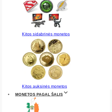
Kitos sidabrinės monetos
Kitos auksinės monetos
MONETOS PAGAL ŠALIS