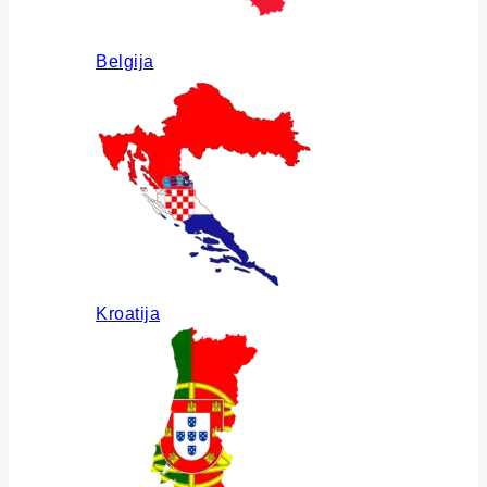
Belgija
Kroatija