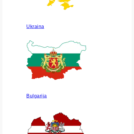
Ukraina
Bulgarija