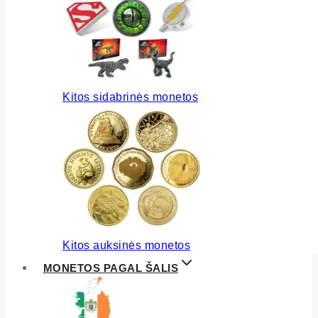
Kitos sidabrinės monetos
Kitos auksinės monetos
MONETOS PAGAL ŠALIS