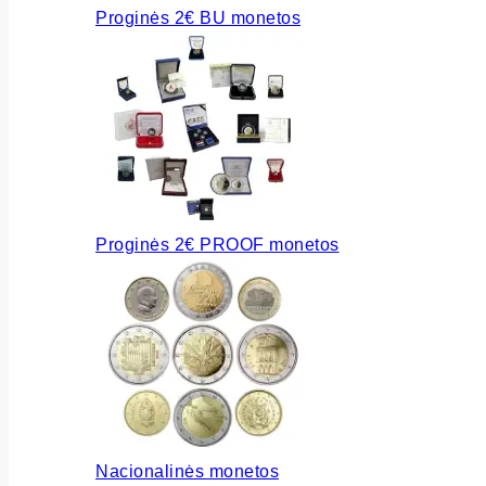
Proginės 2€ BU monetos
Proginės 2€ PROOF monetos
Nacionalinės monetos