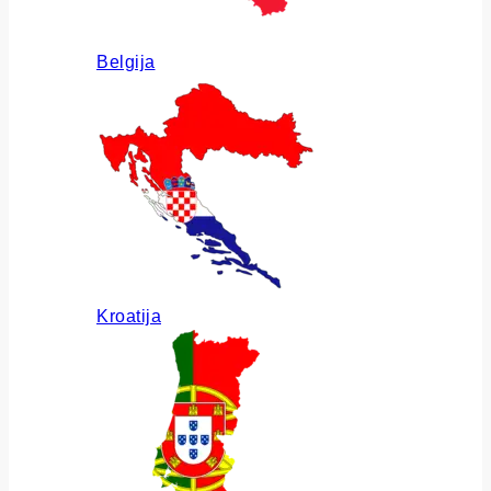
Belgija
Kroatija