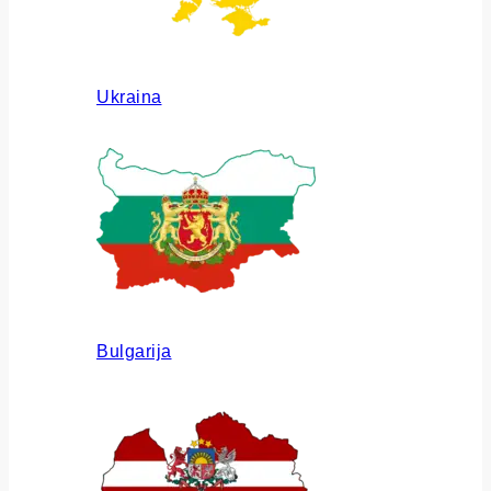
Ukraina
Bulgarija