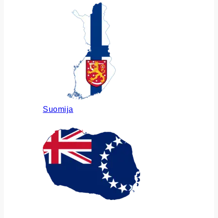
Suomija