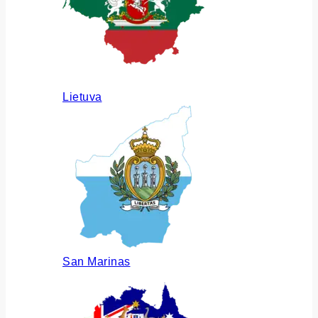
Lietuva
San Marinas