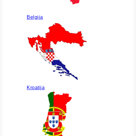
Belgija
Kroatija