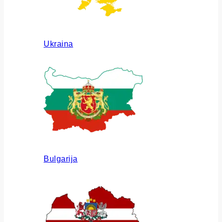
Ukraina
Bulgarija