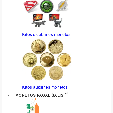
Kitos sidabrinės monetos
Kitos auksinės monetos
MONETOS PAGAL ŠALIS