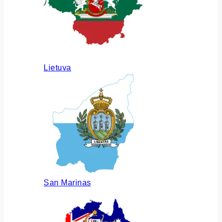
Lietuva
San Marinas