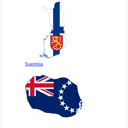
Suomija