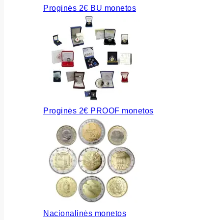
Proginės 2€ BU monetos
Proginės 2€ PROOF monetos
Nacionalinės monetos