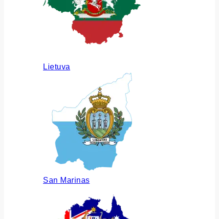
Lietuva
San Marinas