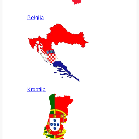
Belgija
Kroatija