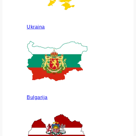
Ukraina
Bulgarija