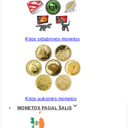
Kitos sidabrinės monetos
Kitos auksinės monetos
MONETOS PAGAL ŠALIS