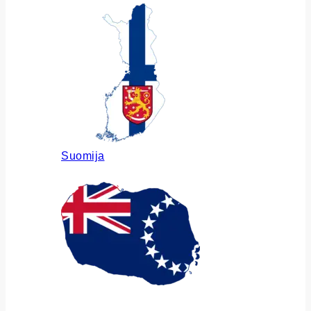
Suomija