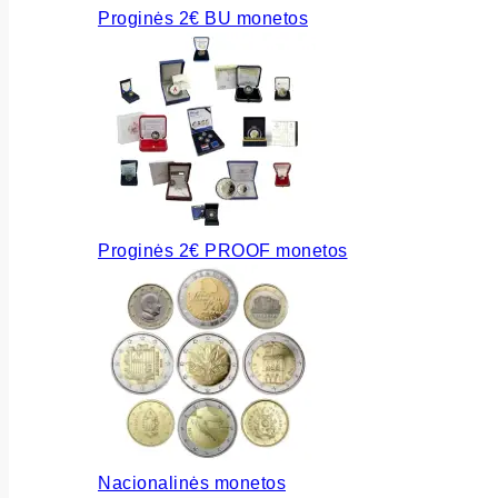
Proginės 2€ BU monetos
Proginės 2€ PROOF monetos
Nacionalinės monetos