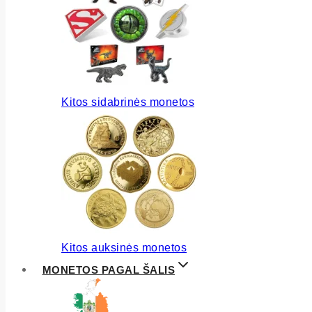
Kitos sidabrinės monetos
Kitos auksinės monetos
MONETOS PAGAL ŠALIS